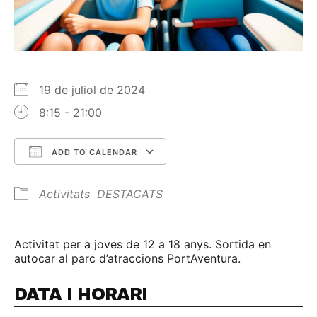
19 de juliol de 2024
8:15 - 21:00
ADD TO CALENDAR
Download ICS
Google Calendar
Activitats
DESTACATS
Activitat per a joves de 12 a 18 anys. Sortida en
autocar al parc d’atraccions PortAventura.
DATA I HORARI