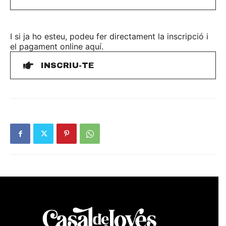
I si ja ho esteu, podeu fer directament la inscripció i
el pagament online aquí.
INSCRIU-TE