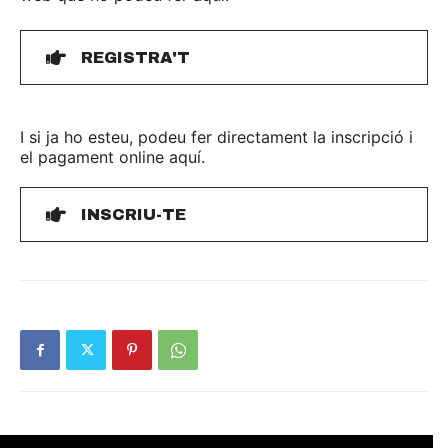
REGISTRA'T
I si ja ho esteu, podeu fer directament la inscripció i
el pagament online aquí.
INSCRIU-TE