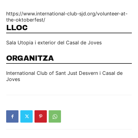
https://www.international-club-sjd.org/volunteer-at-
the-oktoberfest/
LLOC
Sala Utopia i exterior del Casal de Joves
ORGANITZA
International Club of Sant Just Desvern i Casal de
Joves