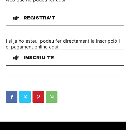
REGISTRA'T
I si ja ho esteu, podeu fer directament la inscripció i
el pagament online aquí.
INSCRIU-TE