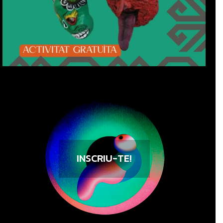
INSCRIU-TE!