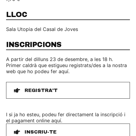
LLOC
Sala Utopia del Casal de Joves
INSCRIPCIONS
A partir del dilluns 23 de desembre, a les 18 h.
Primer caldrà que estigueu registrats/des a la nostra
web que ho podeu fer aquí.
REGISTRA'T
I si ja ho esteu, podeu fer directament la inscripció i
el pagament online aquí.
INSCRIU-TE