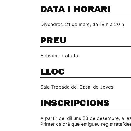
DATA I HORARI
Divendres, 21 de març, de 18 h a 20 h
PREU
Activitat gratuïta
LLOC
Sala Trobada del Casal de Joves
INSCRIPCIONS
A partir del dilluns 23 de desembre, a les
Primer caldrà que estigueu registrats/de