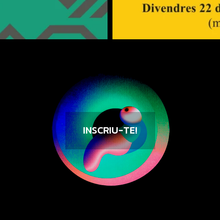
INSCRIU-TE!