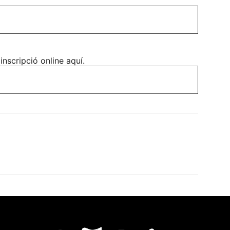
inscripció online aquí.