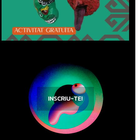
INSCRIU-TE!