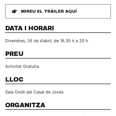
MIREU EL TRÀILER AQUÍ
DATA I HORARI
Divendres, 26 de d’abril, de 18.30 h a 20 h
PREU
Activitat Gratuïta
LLOC
Sala Ovidi del Casal de Joves
ORGANITZA