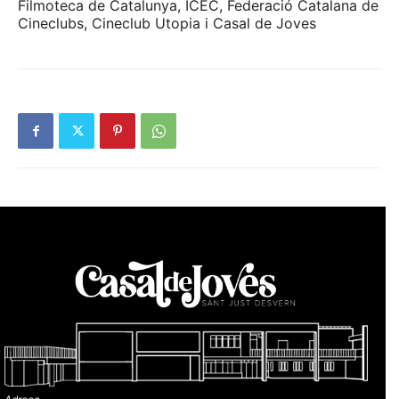
Filmoteca de Catalunya, ICEC, Federació Catalana de
Cineclubs, Cineclub Utopia i Casal de Joves