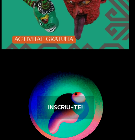
INSCRIU-TE!