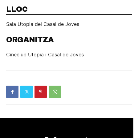
LLOC
Sala Utopia del Casal de Joves
ORGANITZA
Cineclub Utopia i Casal de Joves