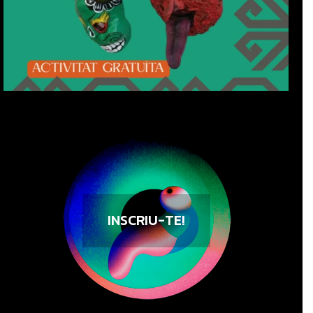
INSCRIU-TE!