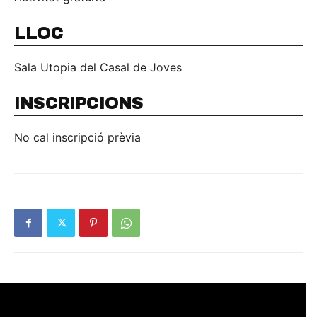
LLOC
Sala Utopia del Casal de Joves
INSCRIPCIONS
No cal inscripció prèvia