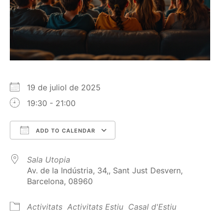
19 de juliol de 2025
19:30 - 21:00
ADD TO CALENDAR
Download ICS
Google Calendar
Sala Utopia
Av. de la Indústria, 34,, Sant Just Desvern,
Barcelona, 08960
Activitats
Activitats Estiu
Casal d'Estiu