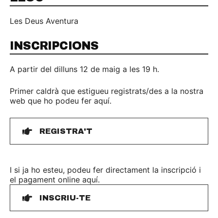
Les Deus Aventura
INSCRIPCIONS
A partir del dilluns 12 de maig a les 19 h.
Primer caldrà que estigueu registrats/des a la nostra
web que ho podeu fer aquí.
REGISTRA'T
I si ja ho esteu, podeu fer directament la inscripció i
el pagament online aquí.
INSCRIU-TE