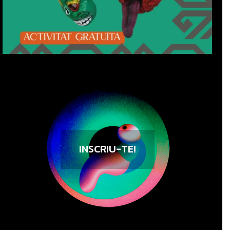
INSCRIU-TE!