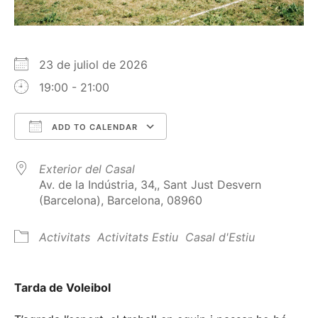
23 de juliol de 2026
19:00 - 21:00
ADD TO CALENDAR
Download ICS
Google Calendar
Exterior del Casal
Av. de la Indústria, 34,, Sant Just Desvern
(Barcelona), Barcelona, 08960
Activitats
Activitats Estiu
Casal d'Estiu
Tarda de Voleibol