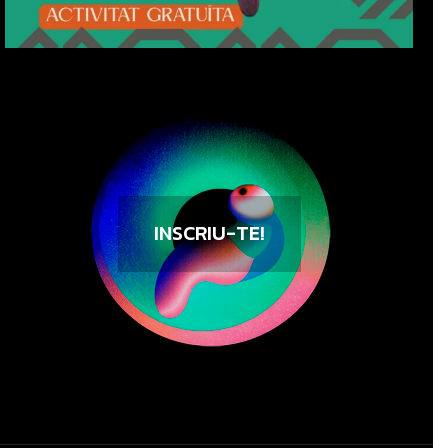
INSCRIU-TE!