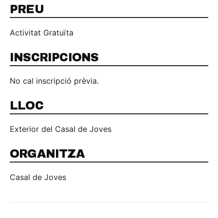
PREU
Activitat Gratuïta
INSCRIPCIONS
No cal inscripció prèvia.
LLOC
Exterior del Casal de Joves
ORGANITZA
Casal de Joves