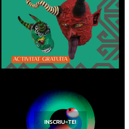
INSCRIU-TE!