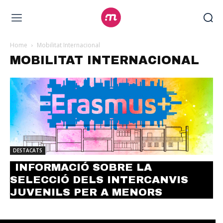
Home
Mobilitat Internacional
MOBILITAT INTERNACIONAL
DESTACATS
INFORMACIÓ SOBRE LA
SELECCIÓ DELS INTERCANVIS
JUVENILS PER A MENORS