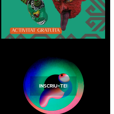
INSCRIU-TE!