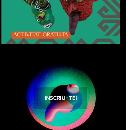
INSCRIU-TE!