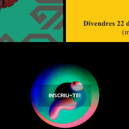
INSCRIU-TE!