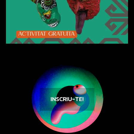
INSCRIU-TE!