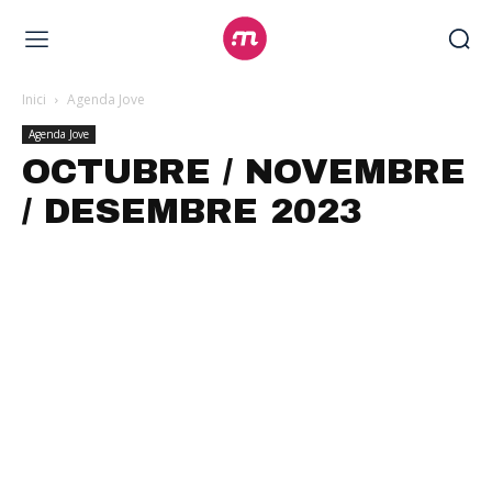
Inici
Agenda Jove
Agenda Jove
OCTUBRE / NOVEMBRE
/ DESEMBRE 2023