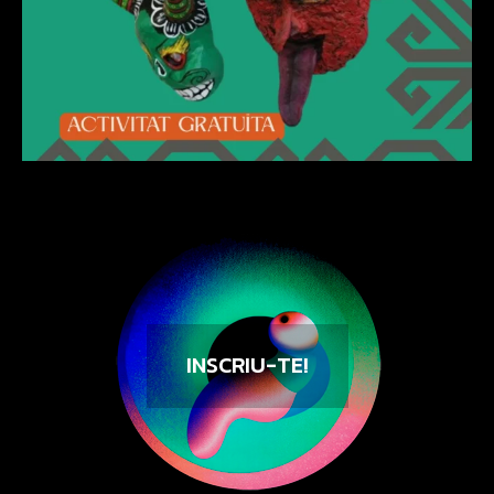
INSCRIU-TE!