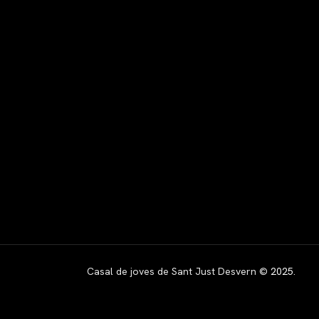
Casal de joves de Sant Just Desvern ©
2025
.