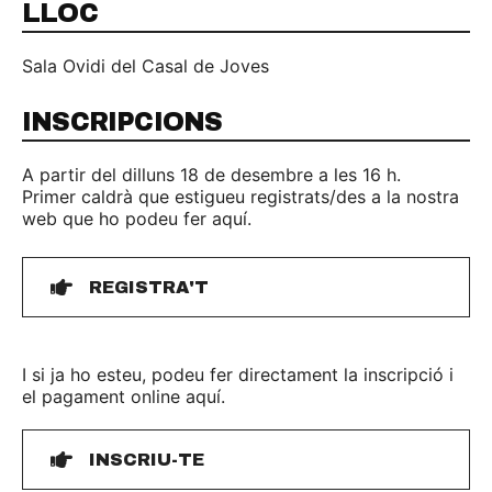
LLOC
Sala Ovidi del Casal de Joves
INSCRIPCIONS
A partir del dilluns 18 de desembre a les 16 h.
Primer caldrà que estigueu registrats/des a la nostra
web que ho podeu fer aquí.
REGISTRA'T
I si ja ho esteu, podeu fer directament la inscripció i
el pagament online aquí.
INSCRIU-TE