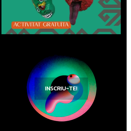
INSCRIU-TE!