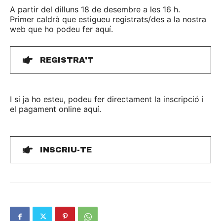
A partir del dilluns 18 de desembre a les 16 h.
Primer caldrà que estigueu registrats/des a la nostra
web que ho podeu fer aquí.
REGISTRA'T
I si ja ho esteu, podeu fer directament la inscripció i
el pagament online aquí.
INSCRIU-TE