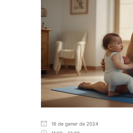
16 de gener de 2024