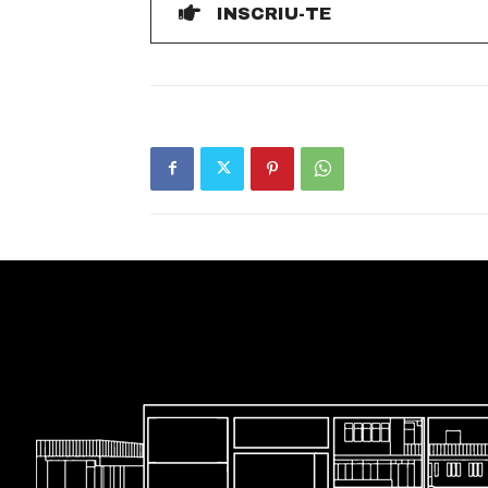
INSCRIU-TE