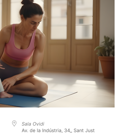
Sala Ovidi
Av. de la Indústria, 34,, Sant Just