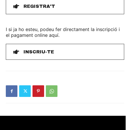
REGISTRA'T
I si ja ho esteu, podeu fer directament la inscripció i
el pagament online aquí.
INSCRIU-TE