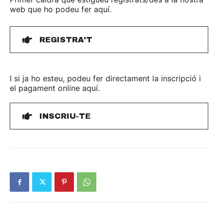
web que ho podeu fer aquí.
REGISTRA'T
I si ja ho esteu, podeu fer directament la inscripció i
el pagament online aquí.
INSCRIU-TE