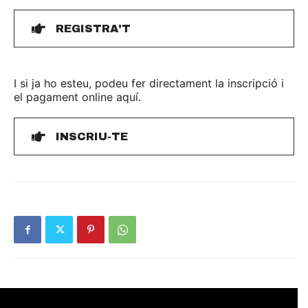
REGISTRA'T
I si ja ho esteu, podeu fer directament la inscripció i
el pagament online aquí.
INSCRIU-TE