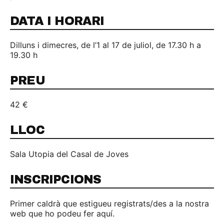
DATA I HORARI
Dilluns i dimecres, de l’1 al 17 de juliol, de 17.30 h a
19.30 h
PREU
42 €
LLOC
Sala Utopia del Casal de Joves
INSCRIPCIONS
Primer caldrà que estigueu registrats/des a la nostra
web que ho podeu fer aquí.