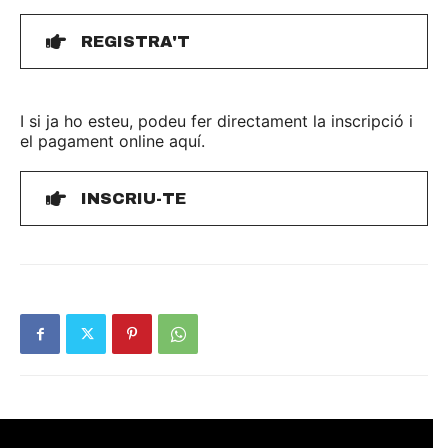
REGISTRA'T
I si ja ho esteu, podeu fer directament la inscripció i
el pagament online aquí.
INSCRIU-TE