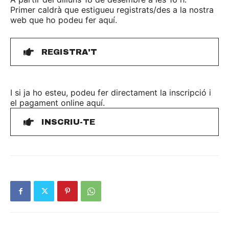
Primer caldrà que estigueu registrats/des a la nostra
web que ho podeu fer aquí.
REGISTRA'T
I si ja ho esteu, podeu fer directament la inscripció i
el pagament online aquí.
INSCRIU-TE