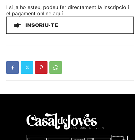
I si ja ho esteu, podeu fer directament la inscripció i
el pagament online aquí.
INSCRIU-TE