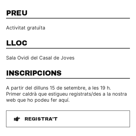
PREU
Activitat gratuïta
LLOC
Sala Ovidi del Casal de Joves
INSCRIPCIONS
A partir del dilluns 15 de setembre, a les 19 h.
Primer caldrà que estigueu registrats/des a la nostra
web que ho podeu fer aquí.
REGISTRA'T