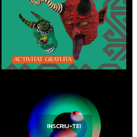
INSCRIU-TE!