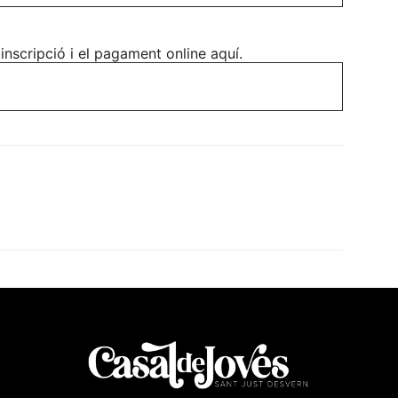
 inscripció i el pagament online aquí.