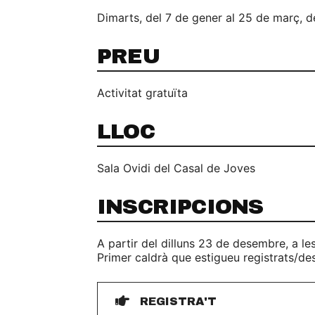
Dimarts, del 7 de gener al 25 de març, de
PREU
Activitat gratuïta
LLOC
Sala Ovidi del Casal de Joves
INSCRIPCIONS
A partir del dilluns 23 de desembre, a les
Primer caldrà que estigueu registrats/de
REGISTRA'T