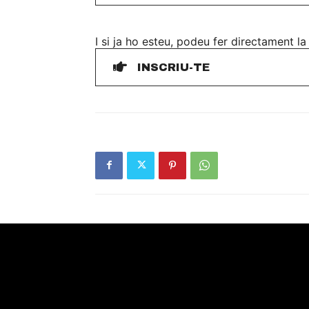
I si ja ho esteu, podeu fer directament la
INSCRIU-TE