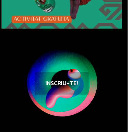
INSCRIU-TE!