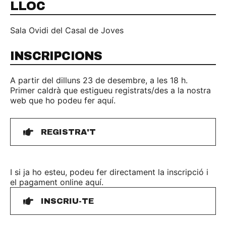
LLOC
Sala Ovidi del Casal de Joves
INSCRIPCIONS
A partir del dilluns 23 de desembre, a les 18 h.
Primer caldrà que estigueu registrats/des a la nostra
web que ho podeu fer aquí.
REGISTRA'T
I si ja ho esteu, podeu fer directament la inscripció i
el pagament online aquí.
INSCRIU-TE