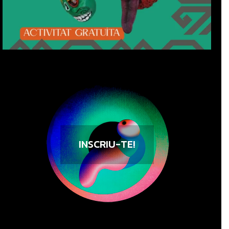
INSCRIU-TE!