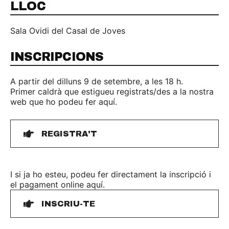
LLOC
Sala Ovidi del Casal de Joves
INSCRIPCIONS
A partir del dilluns 9 de setembre, a les 18 h.
Primer caldrà que estigueu registrats/des a la nostra
web que ho podeu fer aquí.
REGISTRA'T
I si ja ho esteu, podeu fer directament la inscripció i
el pagament online aquí.
INSCRIU-TE