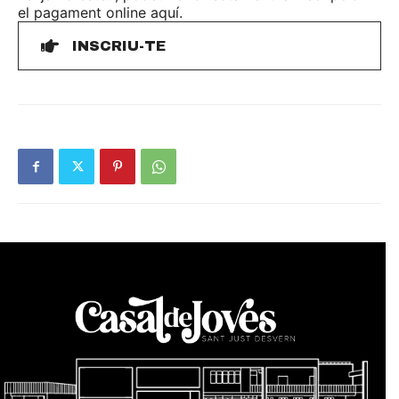
el pagament online aquí.
INSCRIU-TE