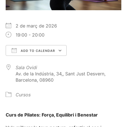
2 de març de 2026
19:00 - 20:00
ADD TO CALENDAR
Download ICS
Google Calendar
Sala Ovidi
Av. de la Indústria, 34,, Sant Just Desvern,
Barcelona, 08960
Cursos
Curs de Pilates: Força, Equilibri i Benestar