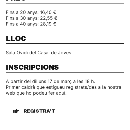
Fins a 20 anys: 16,40 €
Fins a 30 anys: 22,55 €
Fins a 40 anys: 28,19 €
LLOC
Sala Ovidi del Casal de Joves
INSCRIPCIONS
A partir del dilluns 17 de març a les 18 h.
Primer caldrà que estigueu registrats/des a la nostra
web que ho podeu fer aquí.
REGISTRA'T