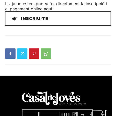
I si ja ho esteu, podeu fer directament la inscripció i
el pagament online aquí.
INSCRIU-TE