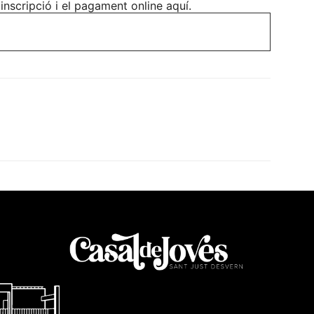
 inscripció i el pagament online aquí.