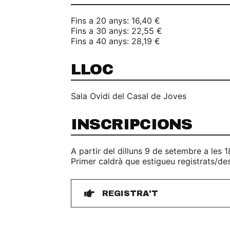
Fins a 20 anys: 16,40 €
Fins a 30 anys: 22,55 €
Fins a 40 anys: 28,19 €
LLOC
Sala Ovidi del Casal de Joves
INSCRIPCIONS
A partir del dilluns 9 de setembre a les 1
Primer caldrà que estigueu registrats/de
REGISTRA'T