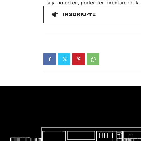
I si ja ho esteu, podeu fer directament la
INSCRIU-TE