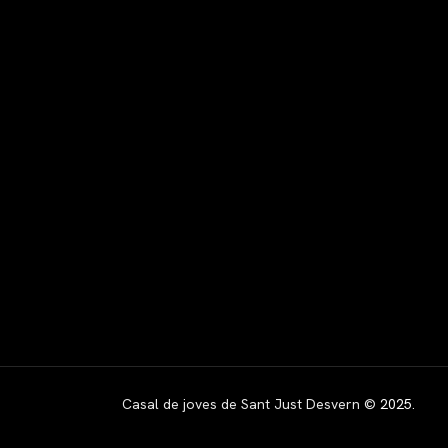
Casal de joves de Sant Just Desvern ©
2025
.