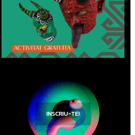
INSCRIU-TE!