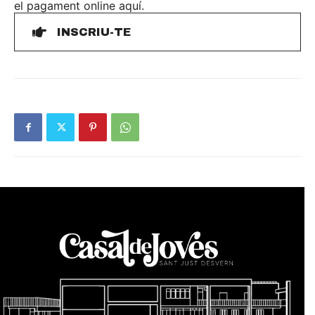
el pagament online aquí.
INSCRIU-TE