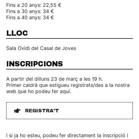
Fins a 20 anys: 22,55 €
Fins a 30 anys: 34 €
Fins a 40 anys: 34 €
LLOC
Sala Ovidi del Casal de Joves
INSCRIPCIONS
A partir del dilluns 23 de març a les 19 h.
Primer caldrà que estigueu registrats/des a la nostra
web que ho podeu fer aquí.
REGISTRA'T
I si ja ho esteu, podeu fer directament la inscripció i