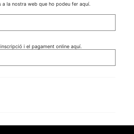
s a la nostra web que ho podeu fer aquí.
 inscripció i el pagament online aquí.