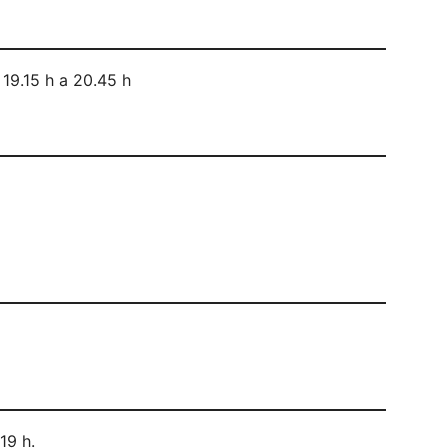
 19.15 h a 20.45 h
19 h.