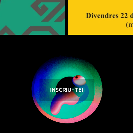
INSCRIU-TE!