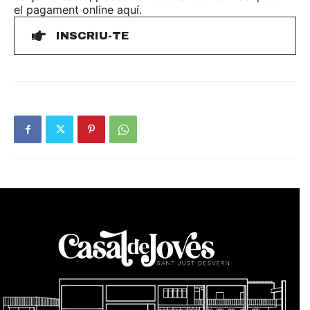
el pagament online aquí.
INSCRIU-TE