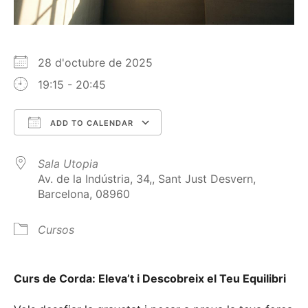
28 d'octubre de 2025
19:15 - 20:45
ADD TO CALENDAR
Download ICS
Google Calendar
Sala Utopia
Av. de la Indústria, 34,, Sant Just Desvern,
Barcelona, 08960
Cursos
Curs de Corda: Eleva’t i Descobreix el Teu Equilibri