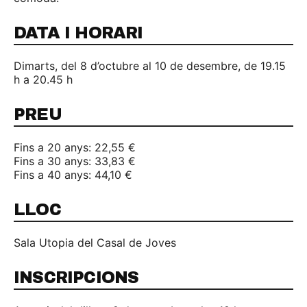
DATA I HORARI
Dimarts, del 8 d’octubre al 10 de desembre, de 19.15
h a 20.45 h
PREU
Fins a 20 anys: 22,55 €
Fins a 30 anys: 33,83 €
Fins a 40 anys: 44,10 €
LLOC
Sala Utopia del Casal de Joves
INSCRIPCIONS