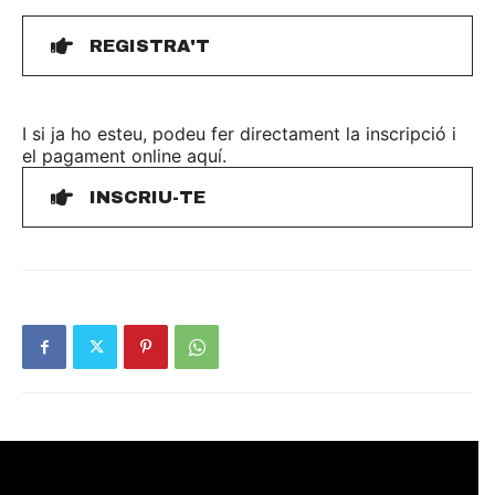
REGISTRA'T
I si ja ho esteu, podeu fer directament la inscripció i
el pagament online aquí.
INSCRIU-TE