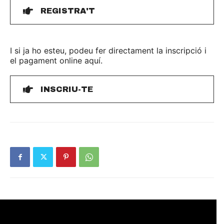
REGISTRA'T
I si ja ho esteu, podeu fer directament la inscripció i
el pagament online aquí.
INSCRIU-TE