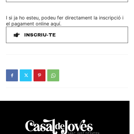
I si ja ho esteu, podeu fer directament la inscripció i
el pagament online aquí.
INSCRIU-TE