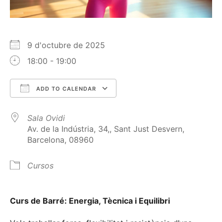
9 d'octubre de 2025
18:00 - 19:00
ADD TO CALENDAR
Download ICS
Google Calendar
Sala Ovidi
Av. de la Indústria, 34,, Sant Just Desvern,
Barcelona, 08960
Cursos
Curs de Barré: Energia, Tècnica i Equilibri