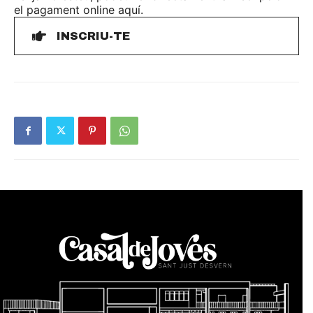
el pagament online aquí.
INSCRIU-TE