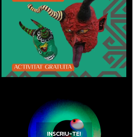
INSCRIU-TE!