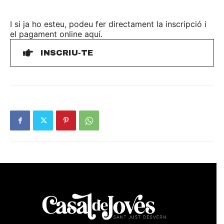
I si ja ho esteu, podeu fer directament la inscripció i
el pagament online aquí.
INSCRIU-TE