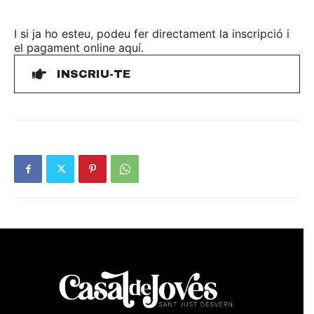
I si ja ho esteu, podeu fer directament la inscripció i
el pagament online aquí.
INSCRIU-TE