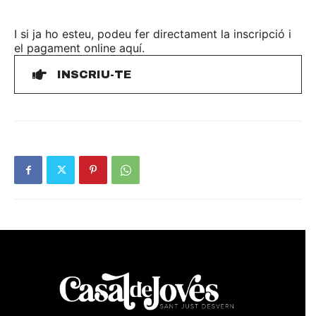
I si ja ho esteu, podeu fer directament la inscripció i
el pagament online aquí.
INSCRIU-TE