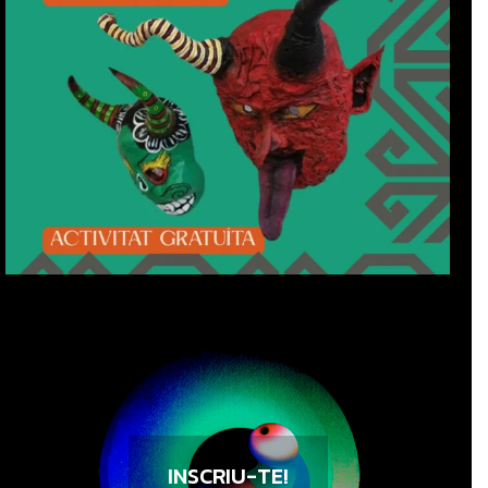
INSCRIU-TE!