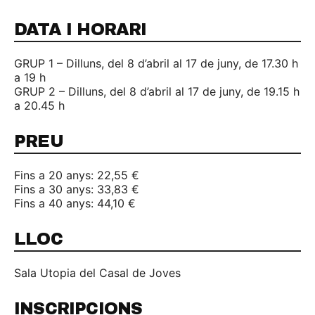
DATA I HORARI
GRUP 1 – Dilluns, del 8 d’abril al 17 de juny, de 17.30 h
a 19 h
GRUP 2 – Dilluns, del 8 d’abril al 17 de juny, de 19.15 h
a 20.45 h
PREU
Fins a 20 anys: 22,55 €
Fins a 30 anys: 33,83 €
Fins a 40 anys: 44,10 €
LLOC
Sala Utopia del Casal de Joves
INSCRIPCIONS