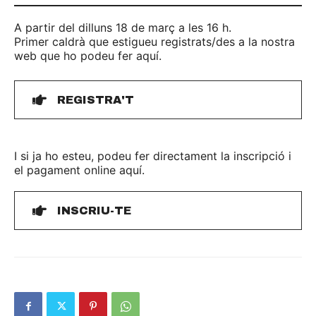
A partir del dilluns 18 de març a les 16 h.
Primer caldrà que estigueu registrats/des a la nostra
web que ho podeu fer aquí.
REGISTRA'T
I si ja ho esteu, podeu fer directament la inscripció i
el pagament online aquí.
INSCRIU-TE