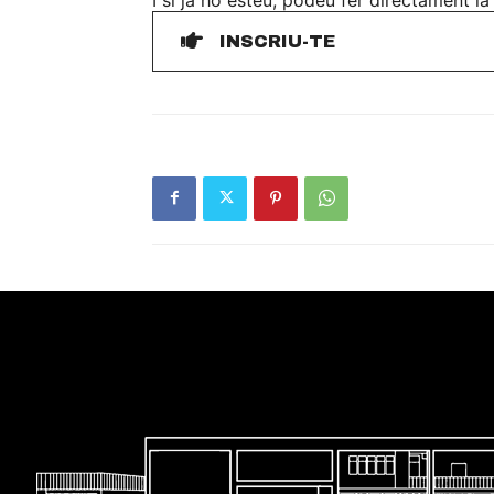
INSCRIU-TE