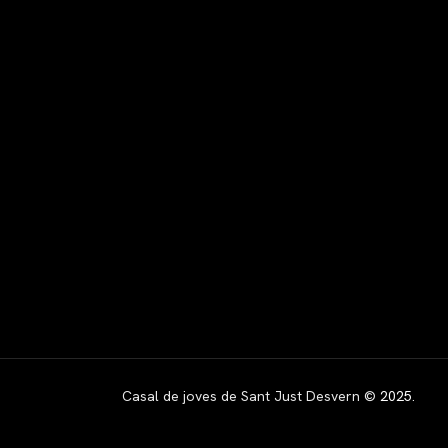
Casal de joves de Sant Just Desvern ©
2025
.