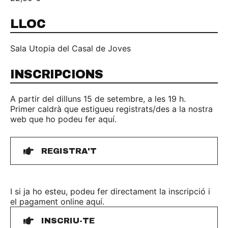
LLOC
Sala Utopia del Casal de Joves
INSCRIPCIONS
A partir del dilluns 15 de setembre, a les 19 h.
Primer caldrà que estigueu registrats/des a la nostra
web que ho podeu fer aquí.
REGISTRA'T
I si ja ho esteu, podeu fer directament la inscripció i
el pagament online aquí.
INSCRIU-TE