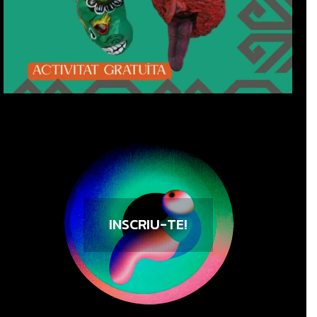
INSCRIU-TE!